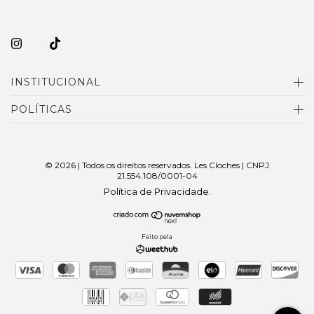
INSTITUCIONAL
POLÍTICAS
© 2026 | Todos os direitos reservados. Les Cloches | CNPJ
21.554.108/0001-04
Política de Privacidade
.
Feito pela