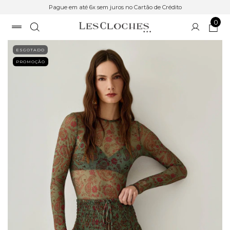
Pague em até 6x sem juros no Cartão de Crédito
0
ESGOTADO
PROMOÇÃO