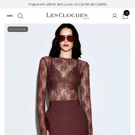
Pague em até 6x sem juros no Cartão de Crédito
0
ESGOTADO