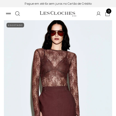
Pague em até 6x sem juros no Cartão de Crédito
0
ESGOTADO