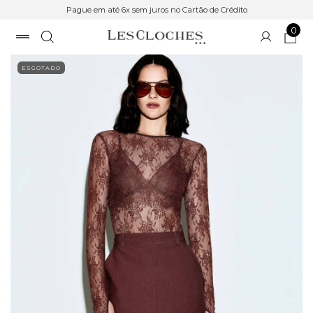
Pague em até 6x sem juros no Cartão de Crédito
0
ESGOTADO