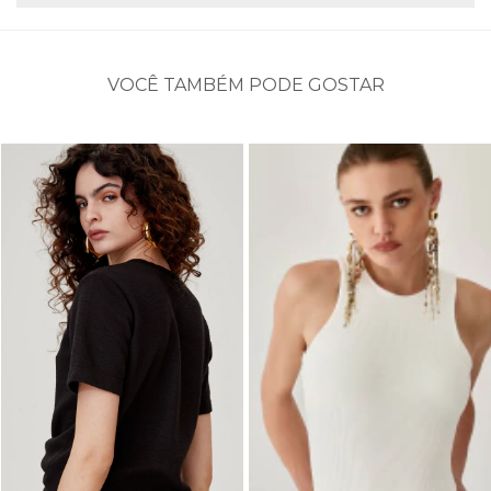
VOCÊ TAMBÉM PODE GOSTAR