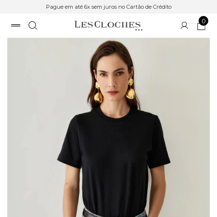
Pague em até 6x sem juros no Cartão de Crédito
0