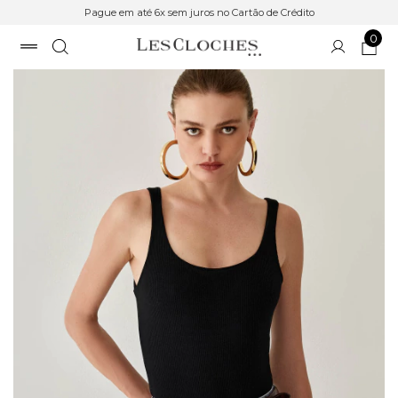
Pague em até 6x sem juros no Cartão de Crédito
0