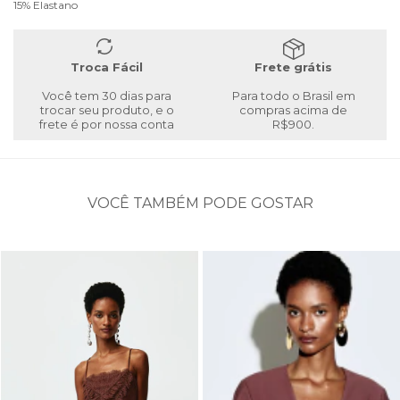
15% Elastano
Troca Fácil
Frete grátis
Você tem 30 dias para
Para todo o Brasil em
trocar seu produto, e o
compras acima de
frete é por nossa conta
R$900.
VOCÊ TAMBÉM PODE GOSTAR