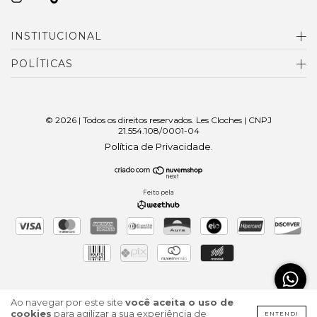
INSTITUCIONAL
POLÍTICAS
© 2026 | Todos os direitos reservados. Les Cloches | CNPJ
21.554.108/0001-04
Política de Privacidade
.
Feito pela
Ao navegar por este site
você aceita o uso de
cookies
para agilizar a sua experiência de
ENTENDI