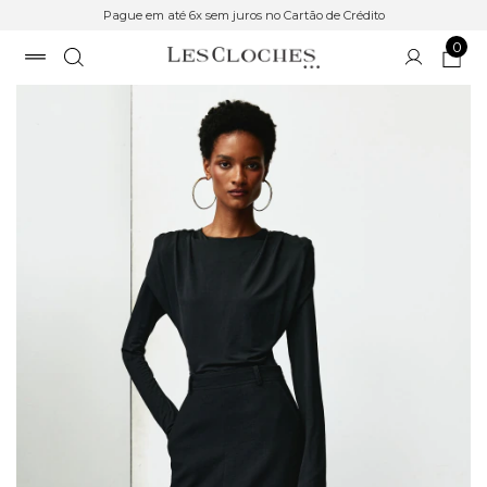
Pague em até 6x sem juros no Cartão de Crédito
0