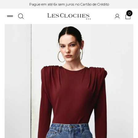
Pague em até 6x sem juros no Cartão de Crédito
0