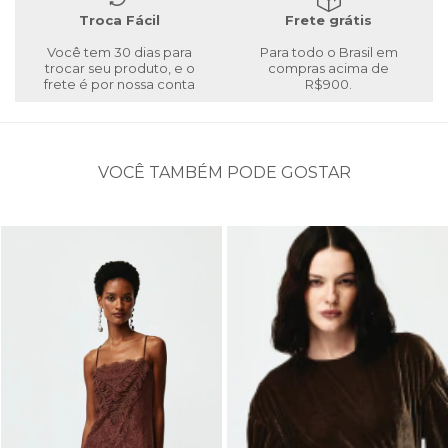
Troca Fácil
Frete grátis
Você tem 30 dias para
Para todo o Brasil em
trocar seu produto, e o
compras acima de
frete é por nossa conta
R$900.
VOCÊ TAMBÉM PODE GOSTAR