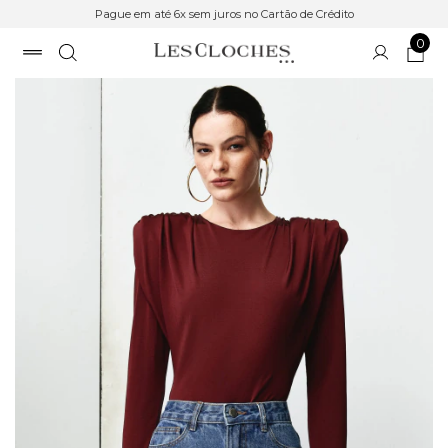
Pague em até 6x sem juros no Cartão de Crédito
0