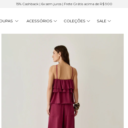
15% Cashback | 6x sem juros | Frete Grátis acima de R$ 900
OUPAS
ACESSÓRIOS
COLEÇÕES
SALE