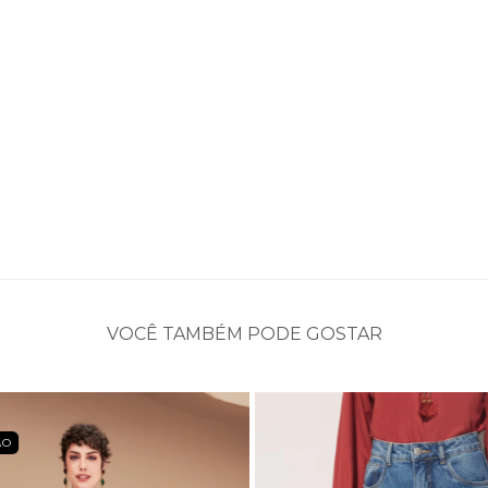
VOCÊ TAMBÉM PODE GOSTAR
ÃO