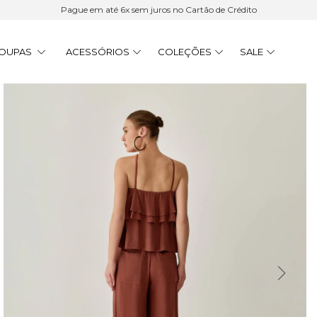
Pague em até 6x sem juros no Cartão de Crédito
OUPAS
ACESSÓRIOS
COLEÇÕES
SALE