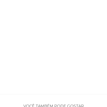
VOCÊ TAMBÉM PODE GOSTAR