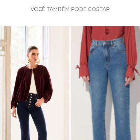
VOCÊ TAMBÉM PODE GOSTAR