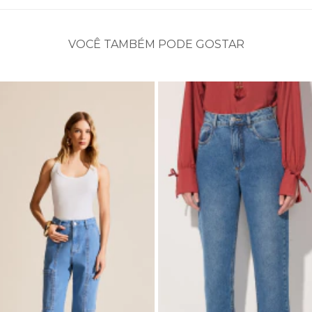
VOCÊ TAMBÉM PODE GOSTAR