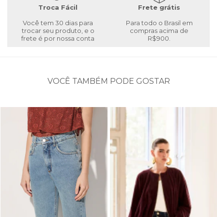
Troca Fácil
Frete grátis
Você tem 30 dias para
Para todo o Brasil em
trocar seu produto, e o
compras acima de
frete é por nossa conta
R$900.
VOCÊ TAMBÉM PODE GOSTAR