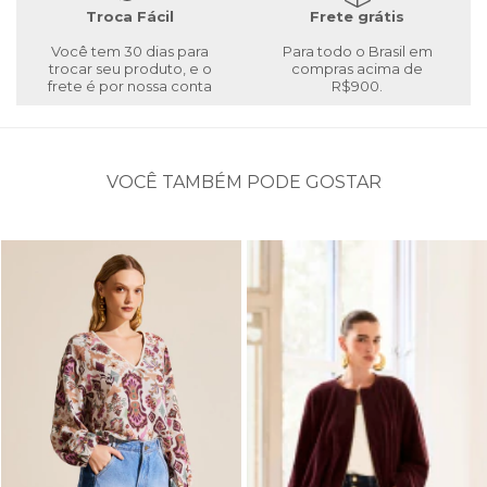
Troca Fácil
Frete grátis
Você tem 30 dias para
Para todo o Brasil em
trocar seu produto, e o
compras acima de
frete é por nossa conta
R$900.
VOCÊ TAMBÉM PODE GOSTAR