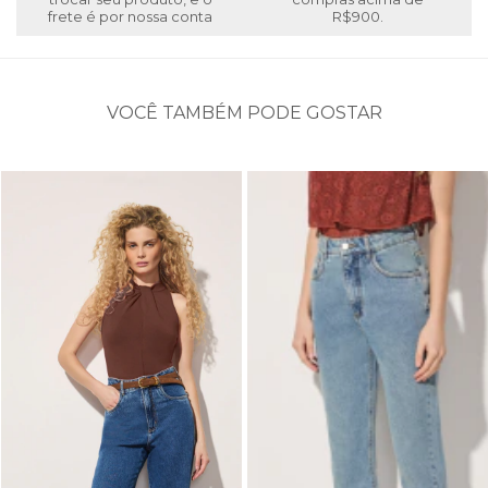
frete é por nossa conta
R$900.
VOCÊ TAMBÉM PODE GOSTAR