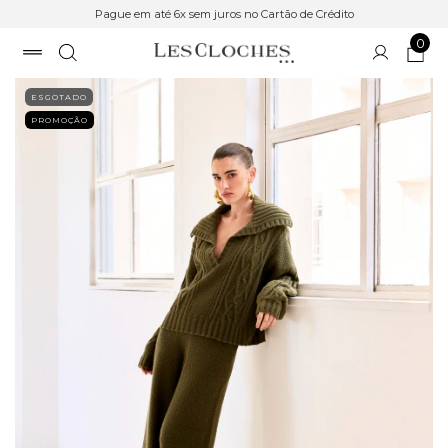
Pague em até 6x sem juros no Cartão de Crédito
0
ESGOTADO
PROMOÇÃO