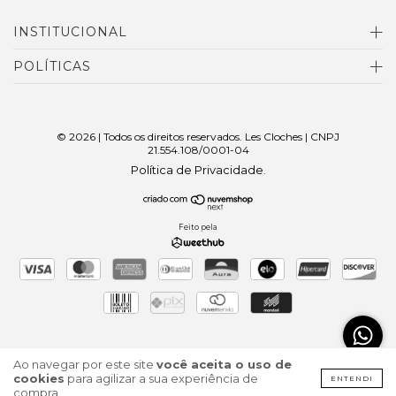
INSTITUCIONAL
POLÍTICAS
© 2026 | Todos os direitos reservados. Les Cloches | CNPJ
21.554.108/0001-04
Política de Privacidade
.
Feito pela
Ao navegar por este site
você aceita o uso de
cookies
para agilizar a sua experiência de
ENTENDI
compra.