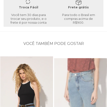
Troca Fácil
Frete grátis
Você tem 30 dias para
Para todo o Brasil em
trocar seu produto, e o
compras acima de
frete é por nossa conta
R$900.
VOCÊ TAMBÉM PODE GOSTAR