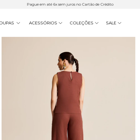
Pague em até 6x sem juros no Cartão de Crédito
OUPAS
ACESSÓRIOS
COLEÇÕES
SALE