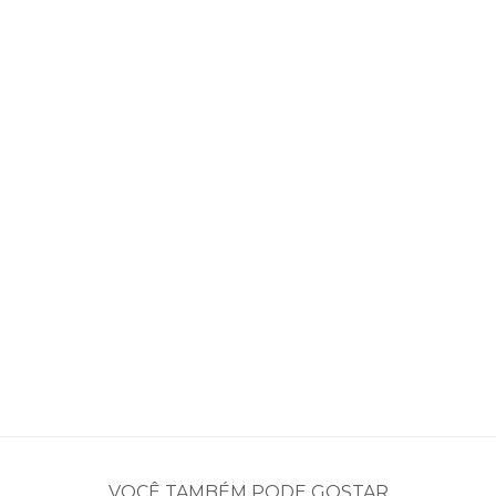
VOCÊ TAMBÉM PODE GOSTAR