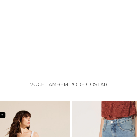
VOCÊ TAMBÉM PODE GOSTAR
ÃO