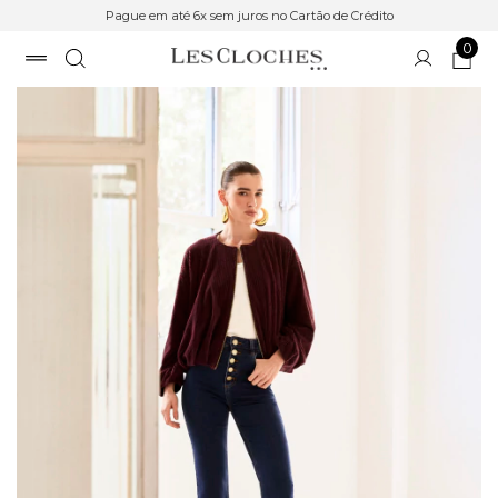
Pague em até 6x sem juros no Cartão de Crédito
0