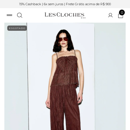
15% Cashback | 6x sem juros | Frete Grátis acima de R$ 900
0
ESGOTADO