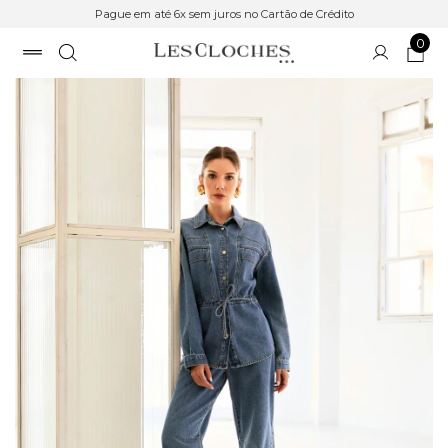
Pague em até 6x sem juros no Cartão de Crédito
0