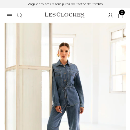
Pague em até 6x sem juros no Cartão de Crédito
0