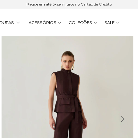
Pague em até 6x sem juros no Cartão de Crédito
OUPAS
ACESSÓRIOS
COLEÇÕES
SALE