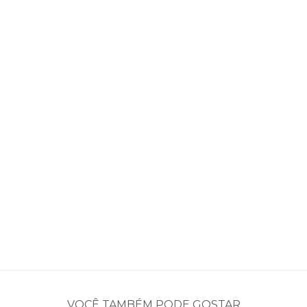
VOCÊ TAMBÉM PODE GOSTAR