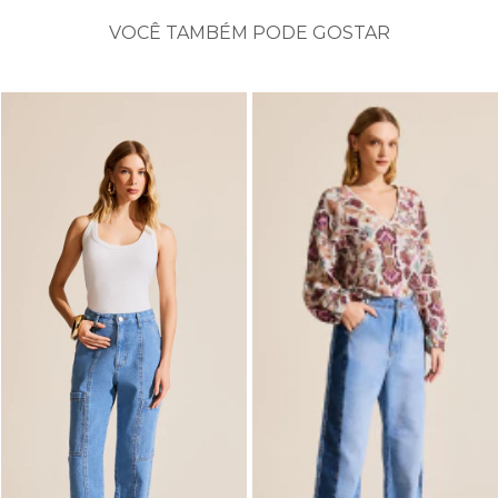
VOCÊ TAMBÉM PODE GOSTAR