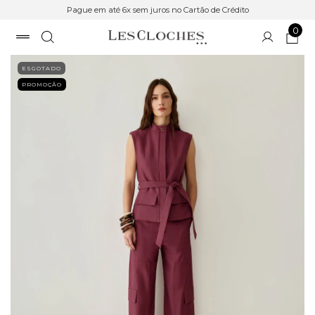
Pague em até 6x sem juros no Cartão de Crédito
0
ESGOTADO
PROMOÇÃO