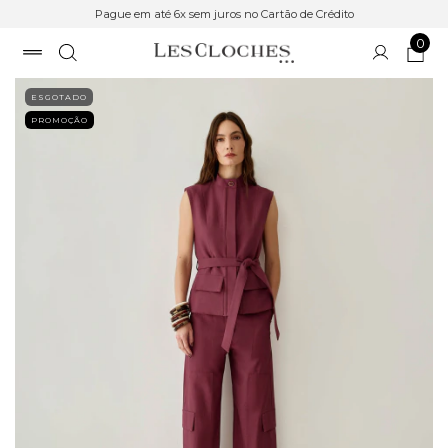
Pague em até 6x sem juros no Cartão de Crédito
0
ESGOTADO
PROMOÇÃO