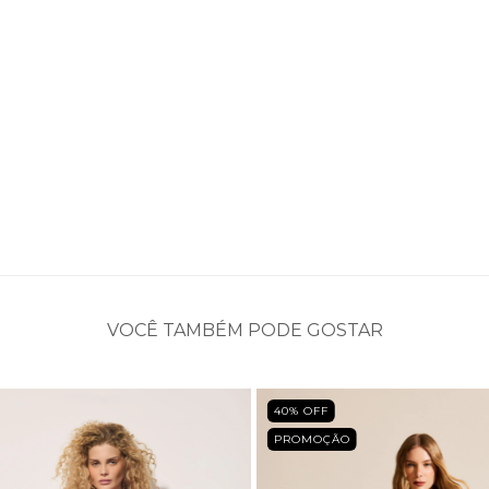
VOCÊ TAMBÉM PODE GOSTAR
ÃO