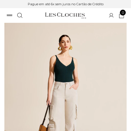
Pague em até 6x sem juros no Cartão de Crédito
0