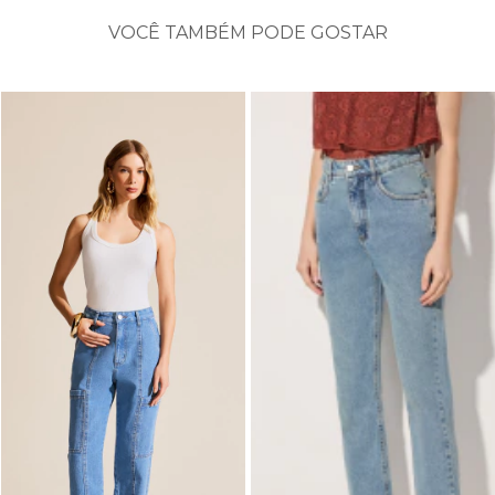
VOCÊ TAMBÉM PODE GOSTAR