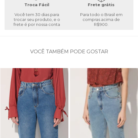
Troca Fácil
Frete grátis
Você tem 30 dias para
Para todo o Brasil em
trocar seu produto, e o
compras acima de
frete é por nossa conta
R$900.
VOCÊ TAMBÉM PODE GOSTAR