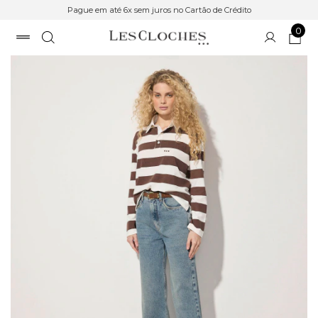
Pague em até 6x sem juros no Cartão de Crédito
0