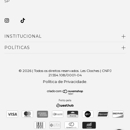
SP
INSTITUCIONAL
POLÍTICAS
© 2026 | Todos os direitos reservados. Les Cloches | CNPJ
21.554.108/0001-04
Política de Privacidade
.
Feito pela