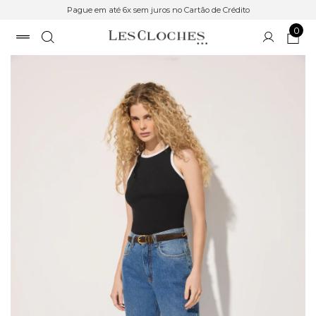
Pague em até 6x sem juros no Cartão de Crédito
0