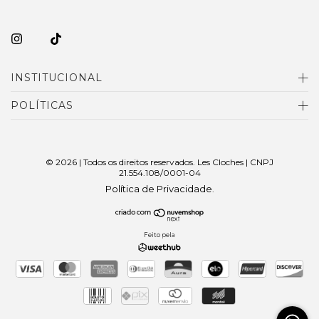
INSTITUCIONAL
POLÍTICAS
© 2026 | Todos os direitos reservados. Les Cloches | CNPJ
21.554.108/0001-04
Política de Privacidade
.
Feito pela