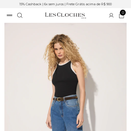
15% Cashback | 6x sem juros | Frete Grátis acima de R$ 900
0