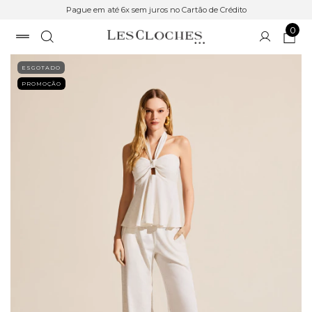
Pague em até 6x sem juros no Cartão de Crédito
0
ESGOTADO
PROMOÇÃO