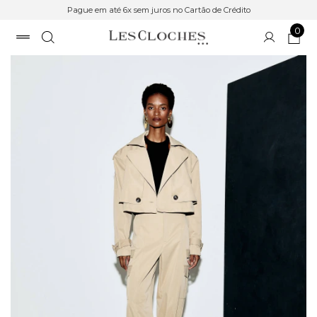
Pague em até 6x sem juros no Cartão de Crédito
0