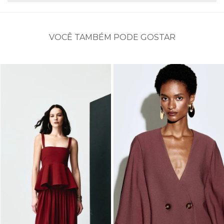
VOCÊ TAMBÉM PODE GOSTAR