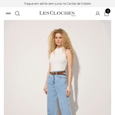
Pague em até 6x sem juros no Cartão de Crédito
0