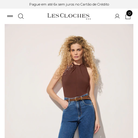
Pague em até 6x sem juros no Cartão de Crédito
0