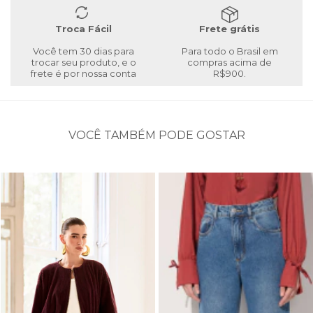
Troca Fácil
Frete grátis
Você tem 30 dias para
Para todo o Brasil em
trocar seu produto, e o
compras acima de
frete é por nossa conta
R$900.
VOCÊ TAMBÉM PODE GOSTAR