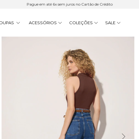
Pague em até 6x sem juros no Cartão de Crédito
OUPAS
ACESSÓRIOS
COLEÇÕES
SALE