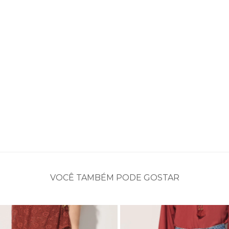
VOCÊ TAMBÉM PODE GOSTAR