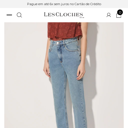
Pague em até 6x sem juros no Cartão de Crédito
0