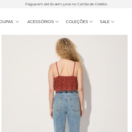
Pague em até 6x sem juros no Cartão de Crédito
OUPAS
ACESSÓRIOS
COLEÇÕES
SALE