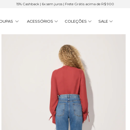
15% Cashback | 6x sem juros | Frete Grátis acima de R$ 900
OUPAS
ACESSÓRIOS
COLEÇÕES
SALE