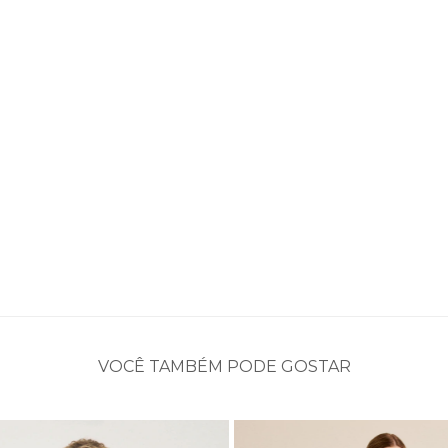
VOCÊ TAMBÉM PODE GOSTAR