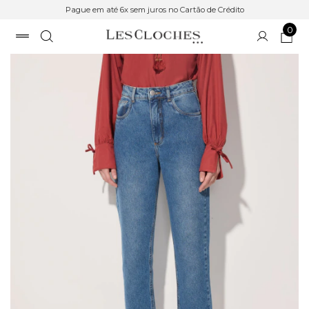
Pague em até 6x sem juros no Cartão de Crédito
0