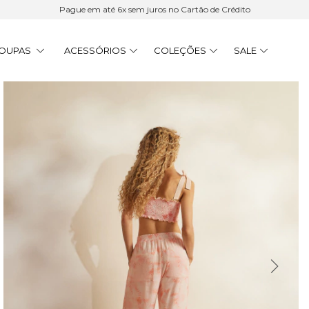
Pague em até 6x sem juros no Cartão de Crédito
OUPAS
ACESSÓRIOS
COLEÇÕES
SALE