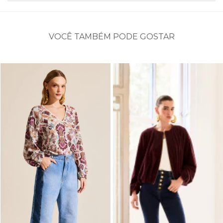
VOCÊ TAMBÉM PODE GOSTAR