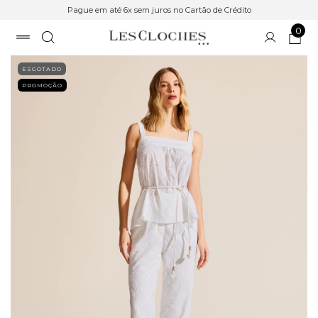
Pague em até 6x sem juros no Cartão de Crédito
0
ESGOTADO
PROMOÇÃO