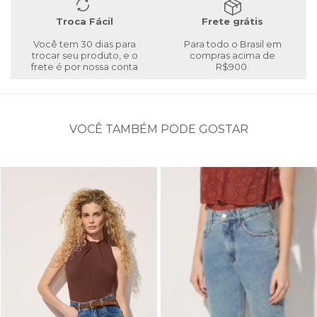
Troca Fácil
Frete grátis
Você tem 30 dias para
Para todo o Brasil em
trocar seu produto, e o
compras acima de
frete é por nossa conta
R$900.
VOCÊ TAMBÉM PODE GOSTAR