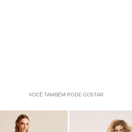
VOCÊ TAMBÉM PODE GOSTAR