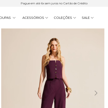
Pague em até 6x sem juros no Cartão de Crédito
OUPAS
ACESSÓRIOS
COLEÇÕES
SALE