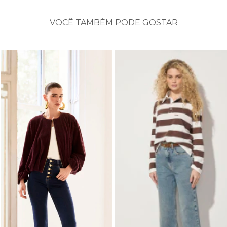
VOCÊ TAMBÉM PODE GOSTAR