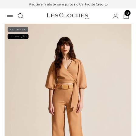
Pague em até 6x sem juros no Cartão de Crédito
0
ESGOTADO
PROMOÇÃO