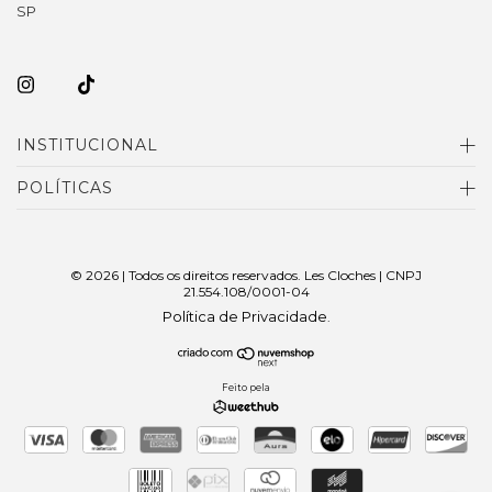
SP
INSTITUCIONAL
POLÍTICAS
© 2026 | Todos os direitos reservados. Les Cloches | CNPJ
21.554.108/0001-04
Política de Privacidade
.
Feito pela